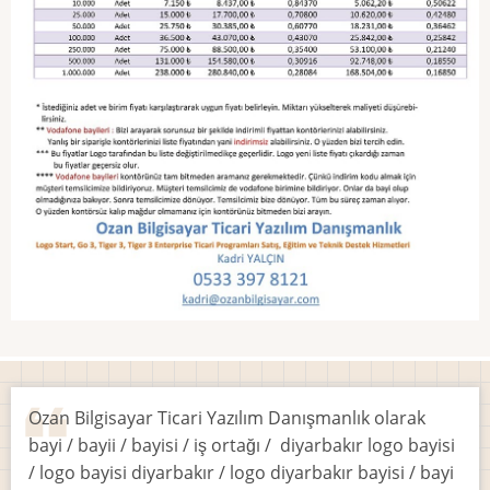
Ozan Bilgisayar Ticari Yazılım Danışmanlık olarak
bayi / bayii / bayisi / iş ortağı / diyarbakır logo bayisi
/ logo bayisi diyarbakır / logo diyarbakır bayisi / bayi