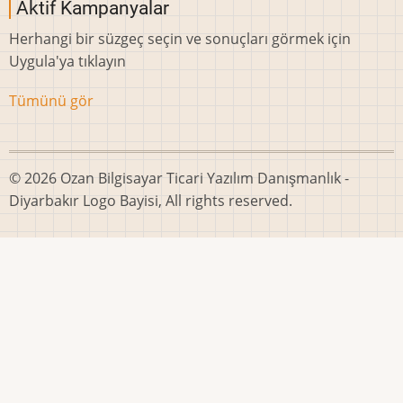
Aktif Kampanyalar
Herhangi bir süzgeç seçin ve sonuçları görmek için
Uygula'ya tıklayın
Tümünü gör
© 2026 Ozan Bilgisayar Ticari Yazılım Danışmanlık -
Diyarbakır Logo Bayisi, All rights reserved.