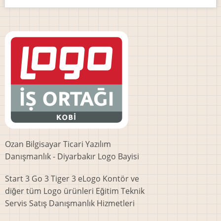
Ozan Bilgisayar Ticari Yazılım
Danışmanlık - Diyarbakır Logo Bayisi
Start 3 Go 3 Tiger 3 eLogo Kontör ve
diğer tüm Logo ürünleri Eğitim Teknik
Servis Satış Danışmanlık Hizmetleri