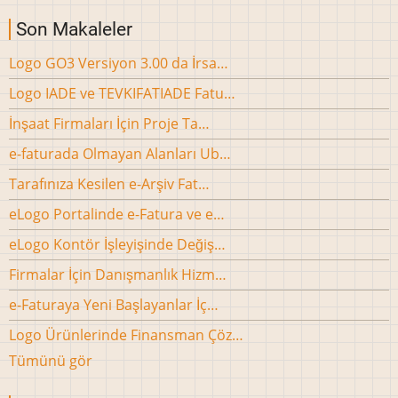
Son Makaleler
Logo GO3 Versiyon 3.00 da İrsa…
Logo IADE ve TEVKIFATIADE Fatu…
İnşaat Firmaları İçin Proje Ta…
e-faturada Olmayan Alanları Ub…
Tarafınıza Kesilen e-Arşiv Fat…
eLogo Portalinde e-Fatura ve e…
eLogo Kontör İşleyişinde Değiş…
Firmalar İçin Danışmanlık Hizm…
e-Faturaya Yeni Başlayanlar İç…
Logo Ürünlerinde Finansman Çöz…
Tümünü gör