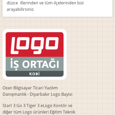
düzce illerinden ve tüm ilçelerinden bizi
arayabilirsiniz.
Ozan Bilgisayar Ticari Yazılım
Danışmanlık - Diyarbakır Logo Bayisi
Start 3 Go 3 Tiger 3 eLogo Kontör ve
diğer tüm Logo ürünleri Eğitim Teknik