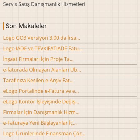
Servis Satış Danışmanlık Hizmetleri
Son Makaleler
Logo GO3 Versiyon 3.00 da İrsa…
Logo IADE ve TEVKIFATIADE Fatu…
İnşaat Firmaları İçin Proje Ta…
e-faturada Olmayan Alanları Ub…
Tarafınıza Kesilen e-Arşiv Fat…
eLogo Portalinde e-Fatura ve e…
eLogo Kontör İşleyişinde Değiş…
Firmalar İçin Danışmanlık Hizm…
e-Faturaya Yeni Başlayanlar İç…
Logo Ürünlerinde Finansman Çöz…