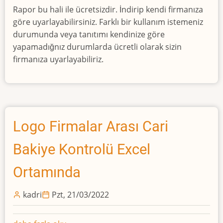
Rapor bu hali ile ücretsizdir. İndirip kendi firmanıza
göre uyarlayabilirsiniz. Farklı bir kullanım istemeniz
durumunda veya tanıtımı kendinize göre
yapamadığnız durumlarda ücretli olarak sizin
firmanıza uyarlayabiliriz.
Logo Firmalar Arası Cari
Bakiye Kontrolü Excel
Ortamında
kadri
Pzt, 21/03/2022